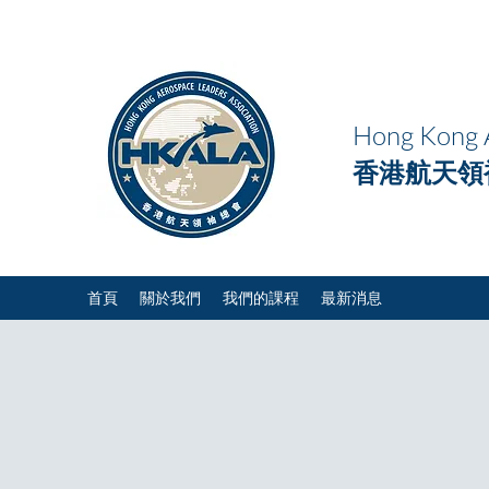
Hong Kong A
香港航天領
首頁
關於我們
我們的課程
最新消息