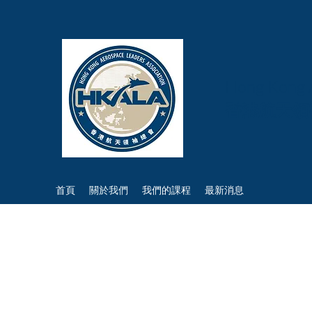
Hong Kong A
香港航天領
首頁
關於我們
我們的課程
最新消息